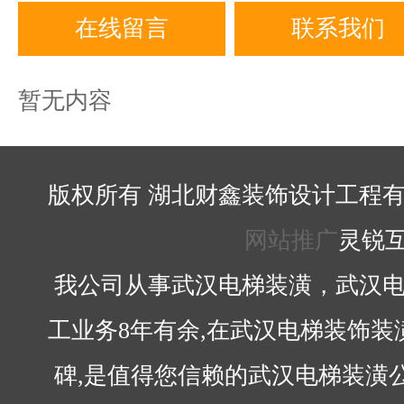
在线留言
联系我们
暂无内容
版权所有 湖北财鑫装饰设计工程有
网站推广
灵锐
我公司从事武汉电梯装潢，武汉电
工业务8年有余,在武汉电梯装饰
碑,是值得您信赖的武汉电梯装潢