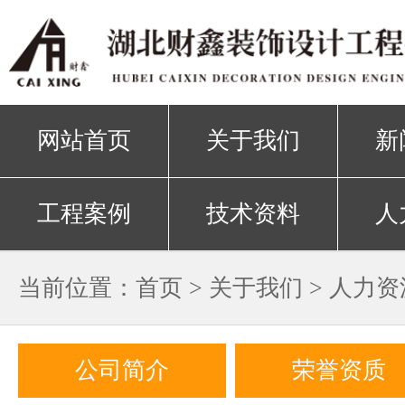
网站首页
关于我们
新
工程案例
技术资料
人
当前位置：
首页
>
关于我们
>
人力资
公司简介
荣誉资质