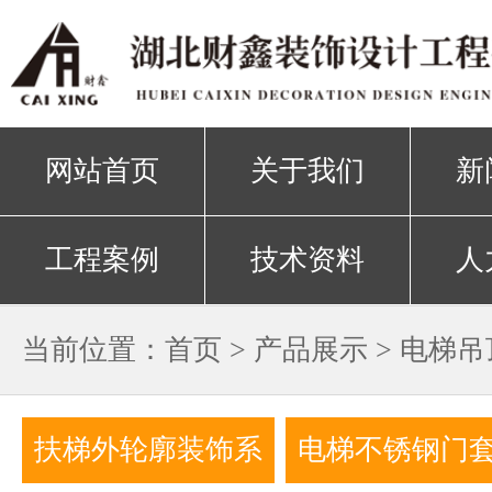
网站首页
关于我们
新
工程案例
技术资料
人
当前位置：
首页
>
产品展示
>
电梯吊
扶梯外轮廓装饰系
电梯不锈钢门