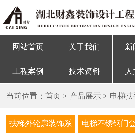
网站首页
关于我们
新
工程案例
技术资料
人
当前位置：
首页
>
产品展示
>
电梯扶
扶梯外轮廓装饰系
电梯不锈钢门