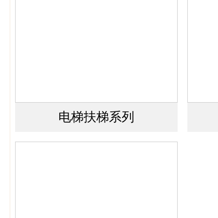
电梯扶梯系列