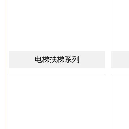
电梯扶梯系列