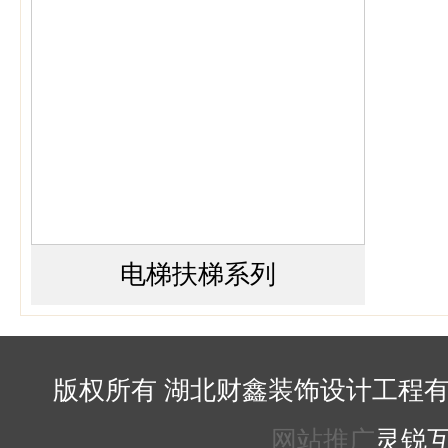
电梯扶梯系列
版权所有 湖北财鑫装饰设计工程有
网站推广
灵锐