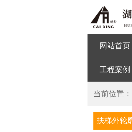
网站首页
工程案例
当前位置：
扶梯外轮