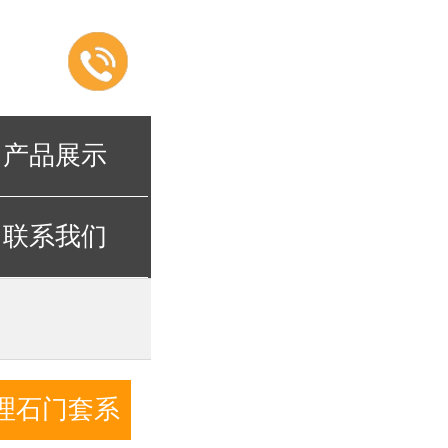
产品展示
联系我们
理石门套系