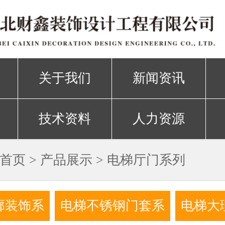
关于我们
新闻资讯
技术资料
人力资源
首页
>
产品展示
>
电梯厅门系列
廓装饰系
电梯不锈钢门套系
电梯大